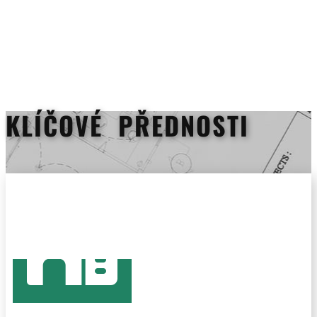
KLÍČOVÉ PŘEDNOSTI