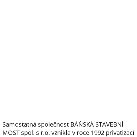
Samostatná společnost BÁŇSKÁ STAVEBNÍ
MOST spol. s r.o. vznikla v roce 1992 privatizací