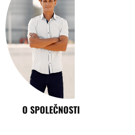
O SPOLEČNOSTI